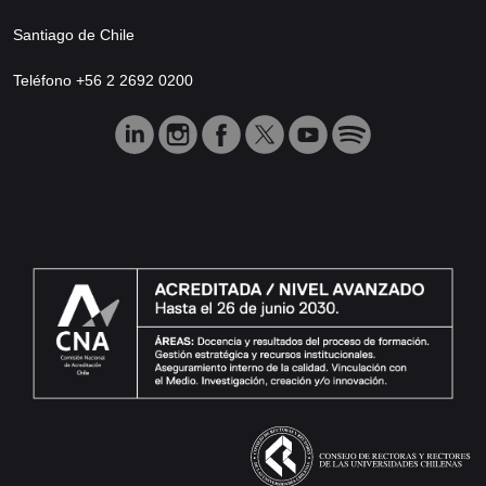
Santiago de Chile
Teléfono +56 2 2692 0200