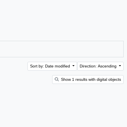
Sort by: Date modified
Direction: Ascending
Show 1 results with digital objects