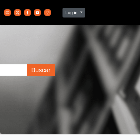
Log in
Buscar