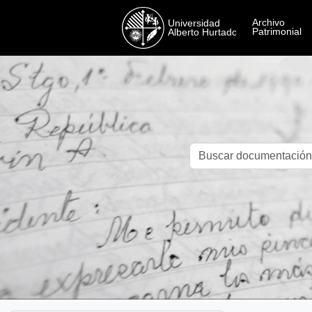
Skip to main content