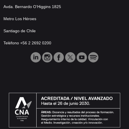
Avda. Bernardo O’Higgins 1825
Metro Los Héroes
Santiago de Chile
Teléfono +56 2 2692 0200