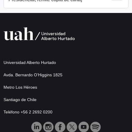
Universidad Alberto Hurtado
Avda. Bernardo O’Higgins 1825
Metro Los Héroes
Santiago de Chile
Teléfono +56 2 2692 0200