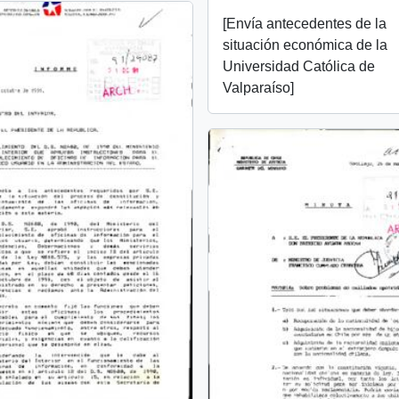
[Envía antecedentes de la
situación económica de la
Universidad Católica de
Valparaíso]