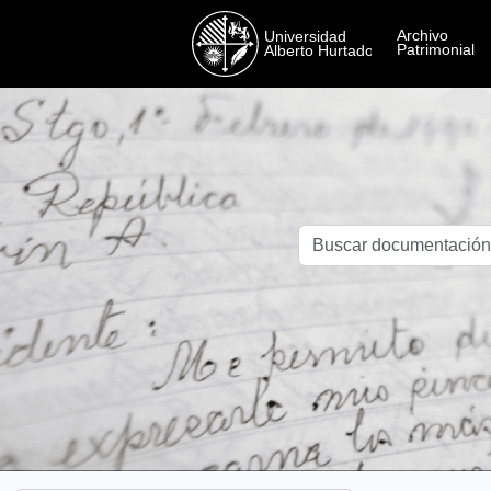
Skip to main content