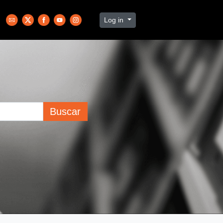
Log in
Buscar