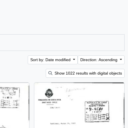
Sort by: Date modified
Direction: Ascending
Show 1022 results with digital objects