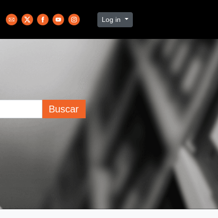
Log in
Buscar