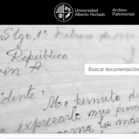
Skip to main content