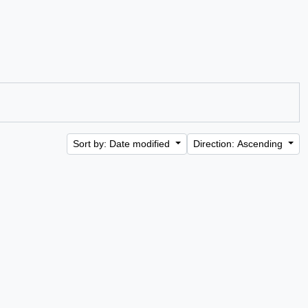
Sort by: Date modified
Direction: Ascending