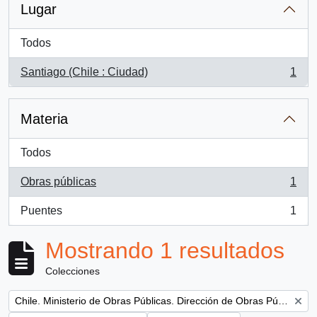
Lugar
Todos
Santiago (Chile : Ciudad)
1
, 1 resultados
Materia
Todos
Obras públicas
1
, 1 resultados
Puentes
1
, 1 resultados
Mostrando 1 resultados
Colecciones
Remove filter:
Chile. Ministerio de Obras Públicas. Dirección de Obras Públicas