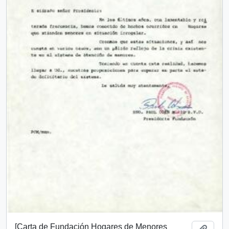
[Carta de Fundación Hogares de Menores