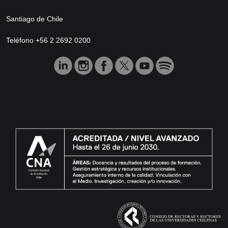
Santiago de Chile
Teléfono +56 2 2692 0200