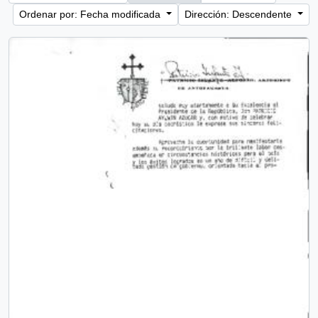
Ordenar por: Fecha modificada
Dirección: Descendente