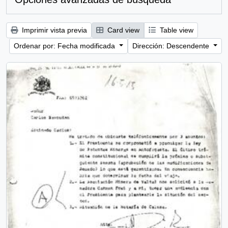
Imprimir vista previa
Card view
Table view
Ordenar por: Fecha modificada
Dirección: Descendente