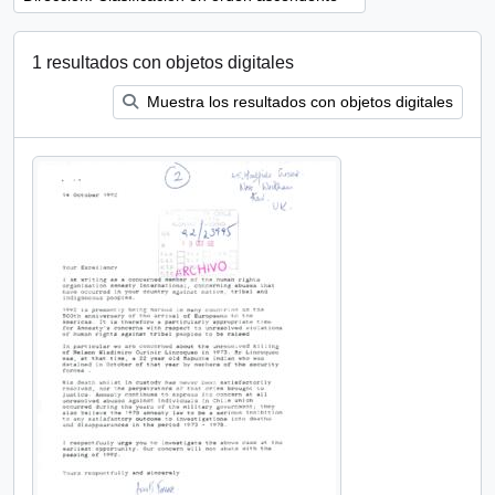
1 resultados con objetos digitales
Muestra los resultados con objetos digitales