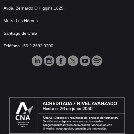
Avda. Bernardo O’Higgins 1825
Metro Los Héroes
Santiago de Chile
Teléfono +56 2 2692 0200