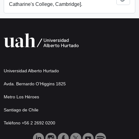
Catharine's College, Cambridge].
Universidad Alberto Hurtado
Avda. Bernardo O’Higgins 1825
Metro Los Héroes
Santiago de Chile
Teléfono +56 2 2692 0200