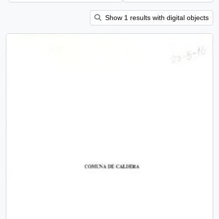
Show 1 results with digital objects