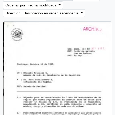
Ordenar por: Fecha modificada
Dirección: Clasificación en orden ascendente