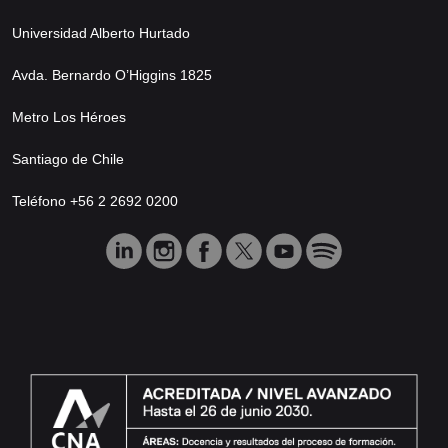
Universidad Alberto Hurtado
Avda. Bernardo O’Higgins 1825
Metro Los Héroes
Santiago de Chile
Teléfono +56 2 2692 0200