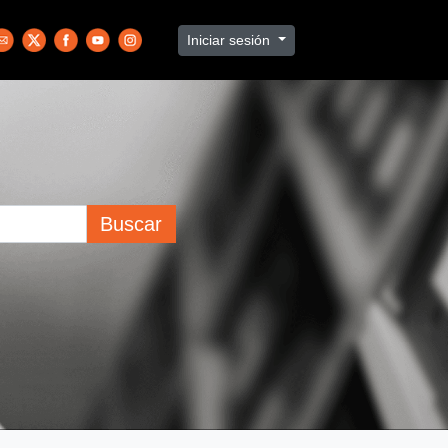
Iniciar sesión
Buscar