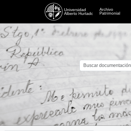
Skip to main content