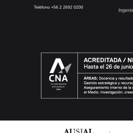
Teléfono +56 2 2692 0200
Ingeni