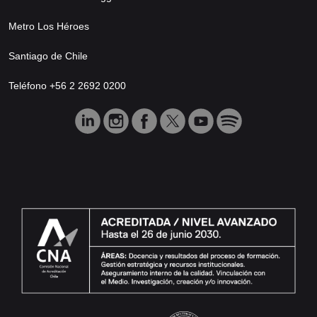
Metro Los Héroes
Santiago de Chile
Teléfono +56 2 2692 0200