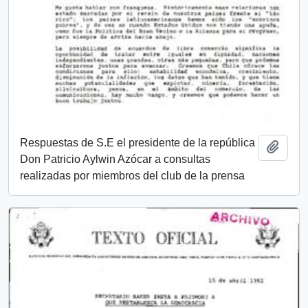
Respuestas de S.E el presidente de la república
Añadi
Don Patricio Aylwin Azócar a consultas
realizadas por miembros del club de la prensa