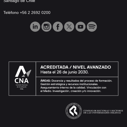
Santiago de Chile
Teléfono +56 2 2692 0200