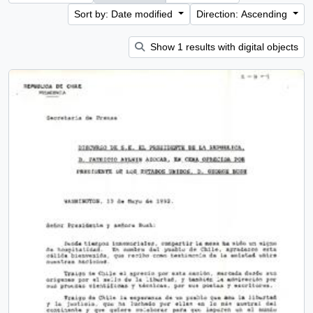
Sort by: Date modified
Direction: Ascending
Show 1 results with digital objects