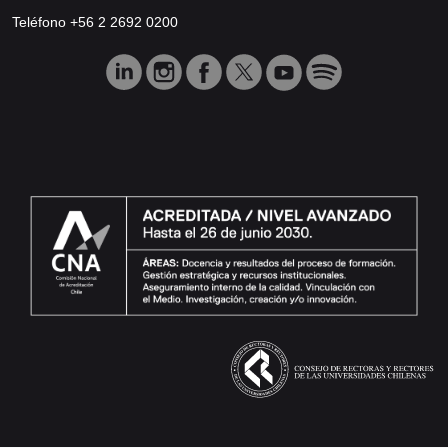
Teléfono +56 2 2692 0200