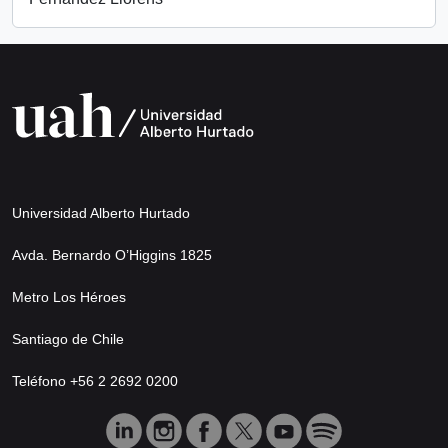
Universidad Alberto Hurtado
Avda. Bernardo O’Higgins 1825
Metro Los Héroes
Santiago de Chile
Teléfono +56 2 2692 0200