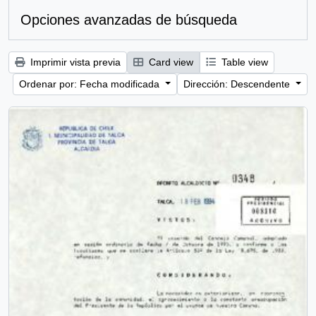
Opciones avanzadas de búsqueda
Imprimir vista previa
Card view
Table view
Ordenar por: Fecha modificada
Dirección: Descendente