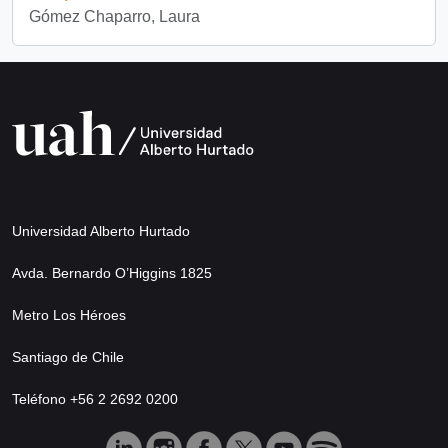
Gómez Chaparro, Laura
Universidad Alberto Hurtado
Avda. Bernardo O’Higgins 1825
Metro Los Héroes
Santiago de Chile
Teléfono +56 2 2692 0200