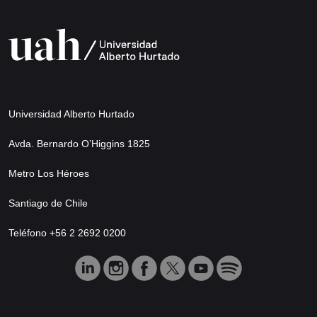
Universidad Alberto Hurtado
Avda. Bernardo O’Higgins 1825
Metro Los Héroes
Santiago de Chile
Teléfono +56 2 2692 0200