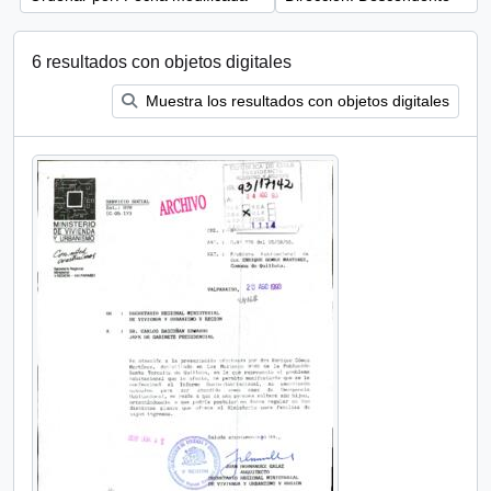
6 resultados con objetos digitales
Muestra los resultados con objetos digitales