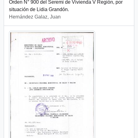
Orden N° 900 del Seremi de Vivienda V Región, por
situación de Lidia Grandón.
Hernández Galaz, Juan