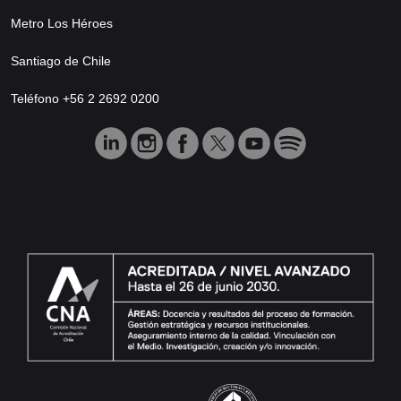
Metro Los Héroes
Santiago de Chile
Teléfono +56 2 2692 0200