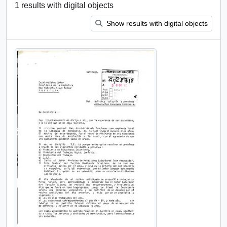
1 results with digital objects
Show results with digital objects