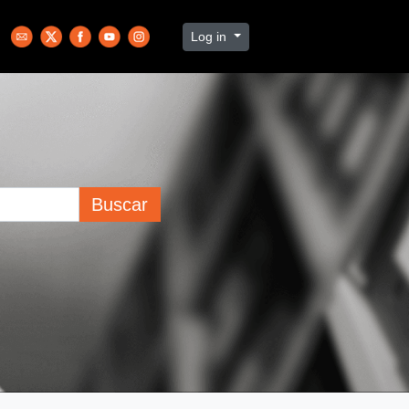
Log in
Buscar