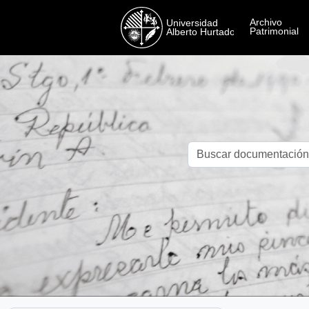
Skip to main content