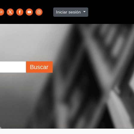
Iniciar sesión
Buscar