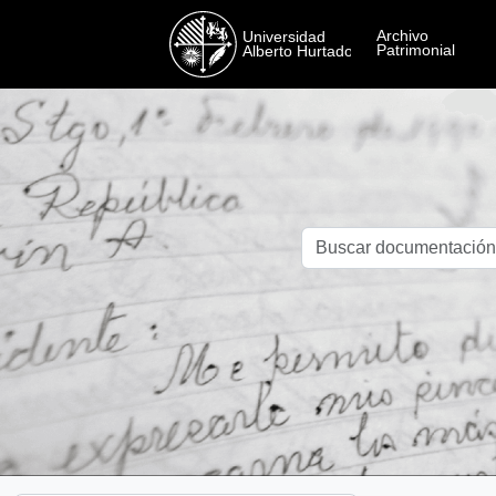
Skip to main content