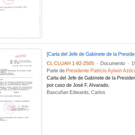
[Carta del Jefe de Gabinete de la Presi
CL CLUAH 1-92-2505
·
Documento
·
1
Parte de
Presidente Patricio Aylwin Azóc
Carta del Jefe de Gabinete de la Presid
por caso de José F. Alvarado.
Bascuñan Edwards, Carlos