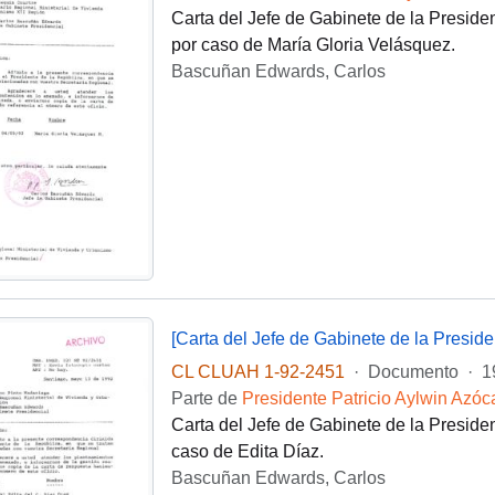
Carta del Jefe de Gabinete de la Presid
por caso de María Gloria Velásquez.
Bascuñan Edwards, Carlos
[Carta del Jefe de Gabinete de la Presi
CL CLUAH 1-92-2451
·
Documento
·
1
Parte de
Presidente Patricio Aylwin Azóc
Carta del Jefe de Gabinete de la Preside
caso de Edita Díaz.
Bascuñan Edwards, Carlos