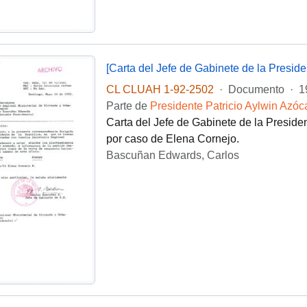
[Carta del Jefe de Gabinete de la Presi
CL CLUAH 1-92-2502
·
Documento
·
1
Parte de
Presidente Patricio Aylwin Azóc
Carta del Jefe de Gabinete de la Presi
por caso de Elena Cornejo.
Bascuñan Edwards, Carlos