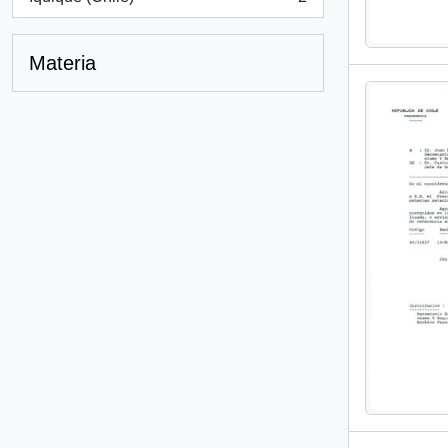
, 2 resultados
Materia