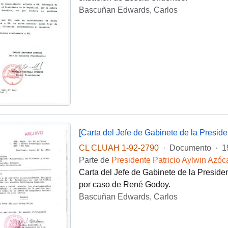
Bascuñan Edwards, Carlos
[Carta del Jefe de Gabinete de la Presi
CL CLUAH 1-92-2790
·
Documento
·
1
Parte de
Presidente Patricio Aylwin Azóc
Carta del Jefe de Gabinete de la Presi
por caso de René Godoy.
Bascuñan Edwards, Carlos