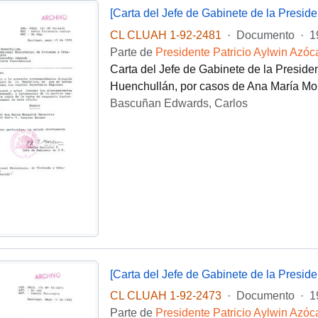
[Carta del Jefe de Gabinete de la Presi
CL CLUAH 1-92-2481
·
Documento
·
1
Parte de
Presidente Patricio Aylwin Azóc
Carta del Jefe de Gabinete de la Presid
Huenchullán, por casos de Ana María Mo
Bascuñan Edwards, Carlos
[Carta del Jefe de Gabinete de la Presi
CL CLUAH 1-92-2473
·
Documento
·
1
Parte de
Presidente Patricio Aylwin Azóc