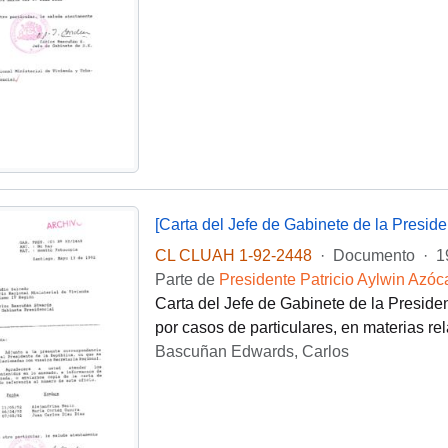
[Carta del Jefe de Gabinete de la Presi
CL CLUAH 1-92-2448
·
Documento
·
1
Parte de
Presidente Patricio Aylwin Azóc
Carta del Jefe de Gabinete de la Presid
por casos de particulares, en materias 
Bascuñan Edwards, Carlos