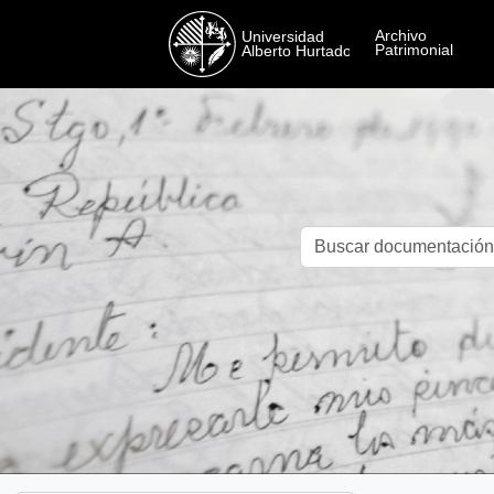
Skip to main content