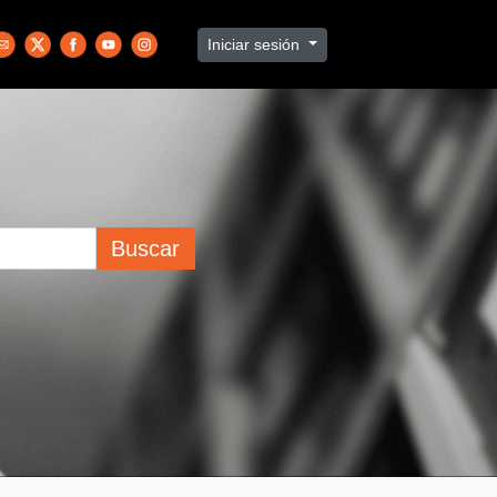
Iniciar sesión
Buscar