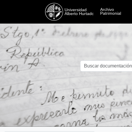
Skip to main content