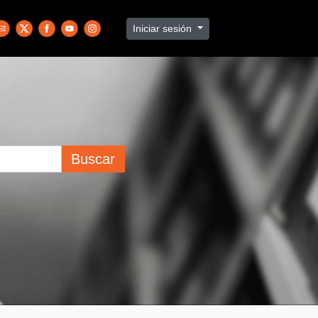
Iniciar sesión
Buscar