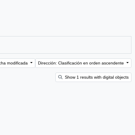
cha modificada
Dirección: Clasificación en orden ascendente
Show 1 results with digital objects