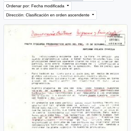
Ordenar por: Fecha modificada
Dirección: Clasificación en orden ascendente