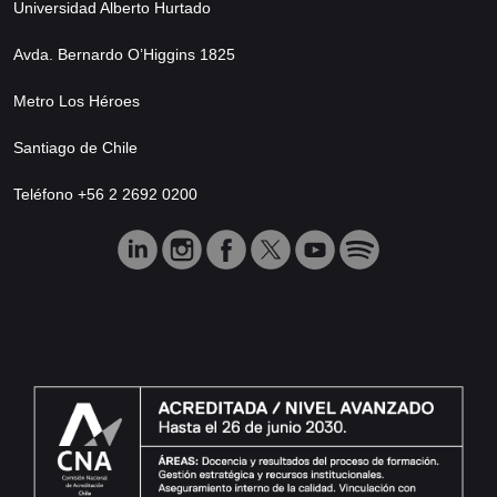
Universidad Alberto Hurtado
Avda. Bernardo O’Higgins 1825
Metro Los Héroes
Santiago de Chile
Teléfono +56 2 2692 0200