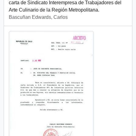
carta de Sindicato Interempresa de Trabajadores del
Arte Culinario de la Región Metropolitana.
Bascuñan Edwards, Carlos