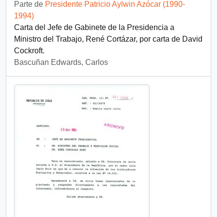
Parte de
Presidente Patricio Aylwin Azócar (1990-
1994)
Carta del Jefe de Gabinete de la Presidencia a
Ministro del Trabajo, René Cortázar, por carta de David
Cockroft.
Bascuñan Edwards, Carlos