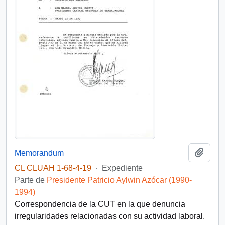
Añadi
Memorandum
CL CLUAH 1-68-4-19
·
Expediente
Parte de
Presidente Patricio Aylwin Azócar (1990-
1994)
Correspondencia de la CUT en la que denuncia
irregularidades relacionadas con su actividad laboral.