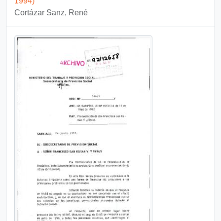
1994)
Cortázar Sanz, René