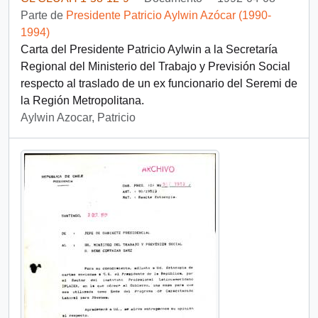
Parte de
Presidente Patricio Aylwin Azócar (1990-
1994)
Carta del Presidente Patricio Aylwin a la Secretaría
Regional del Ministerio del Trabajo y Previsión Social
respecto al traslado de un ex funcionario del Seremi de
la Región Metropolitana.
Aylwin Azocar, Patricio