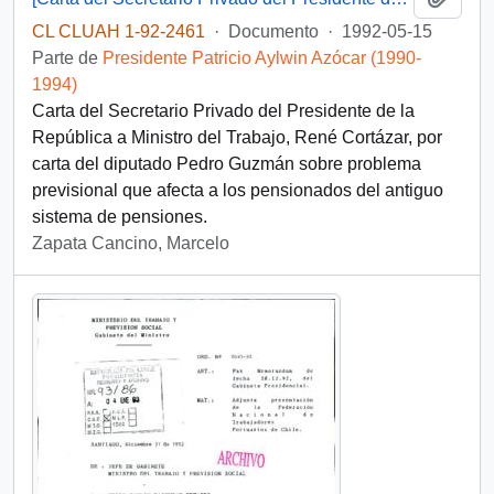
CL CLUAH 1-92-2461
·
Documento
·
1992-05-15
Parte de
Presidente Patricio Aylwin Azócar (1990-
1994)
Carta del Secretario Privado del Presidente de la
República a Ministro del Trabajo, René Cortázar, por
carta del diputado Pedro Guzmán sobre problema
previsional que afecta a los pensionados del antiguo
sistema de pensiones.
Zapata Cancino, Marcelo