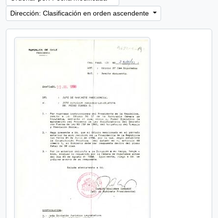
Dirección: Clasificación en orden ascendente