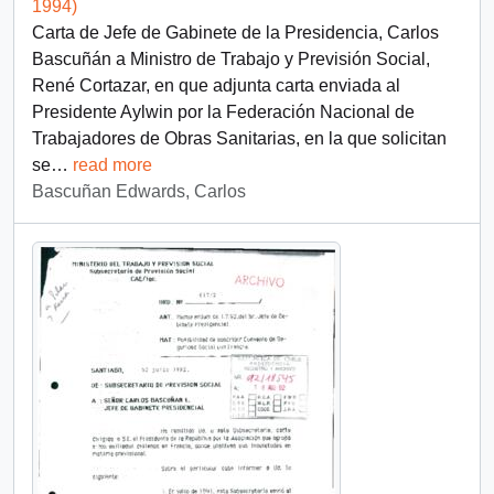
1994)
Carta de Jefe de Gabinete de la Presidencia, Carlos
Bascuñán a Ministro de Trabajo y Previsión Social,
René Cortazar, en que adjunta carta enviada al
Presidente Aylwin por la Federación Nacional de
Trabajadores de Obras Sanitarias, en la que solicitan
se
…
read more
Bascuñan Edwards, Carlos