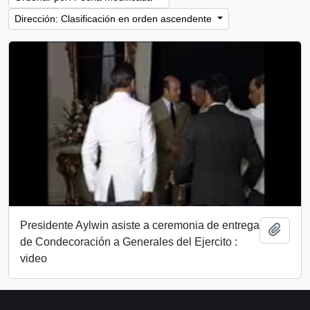
Dirección: Clasificación en orden ascendente
Presidente Aylwin asiste a ceremonia de entrega
Añadi
de Condecoración a Generales del Ejercito :
video