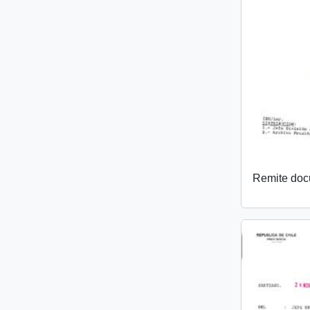
Remite do