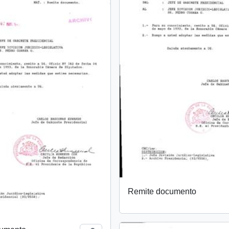
Remite documento