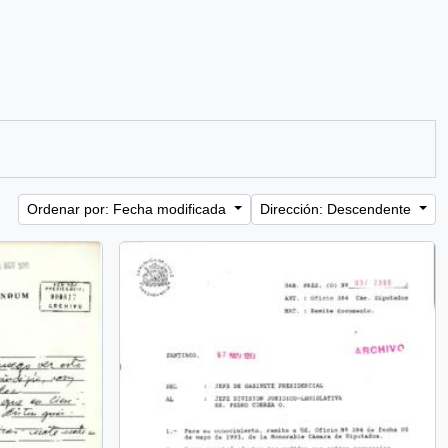
Ordenar por: Fecha modificada
Dirección: Descendente