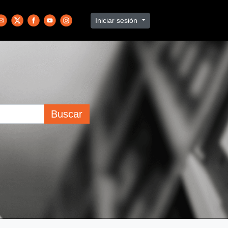
Iniciar sesión
Buscar