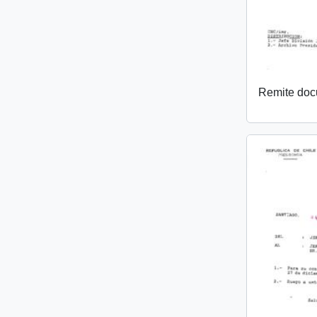
Remite do