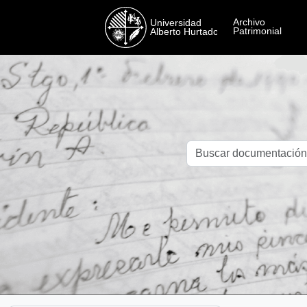
Skip to main content