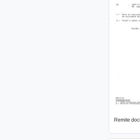
Remite do