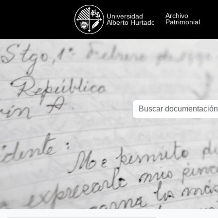
Skip to main content