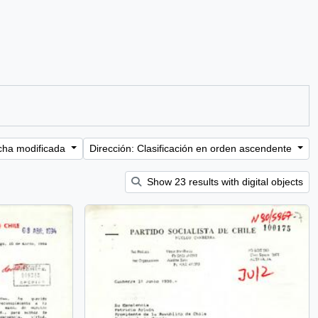
cha modificada
Dirección: Clasificación en orden ascendente
Show 23 results with digital objects