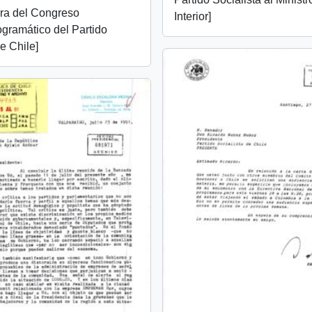
ra del Congreso
Interior]
gramático del Partido
e Chile]