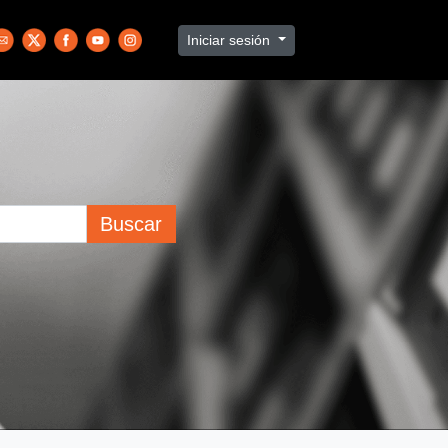
Iniciar sesión
Buscar