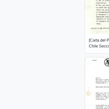
[Carta del P
Chile Secci