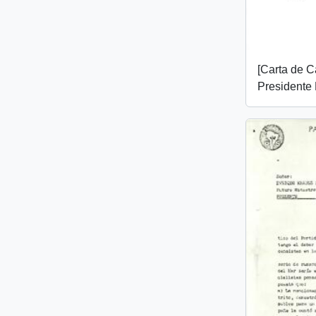
[Carta de C
Presidente 