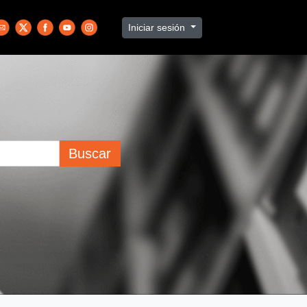
Iniciar sesión
Buscar