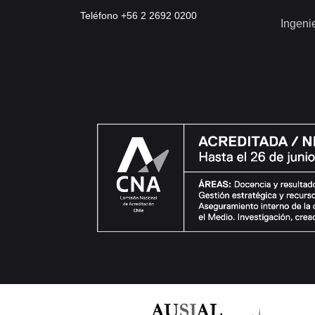
Teléfono +56 2 2692 0200
Ingeni