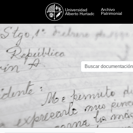
Skip to main content