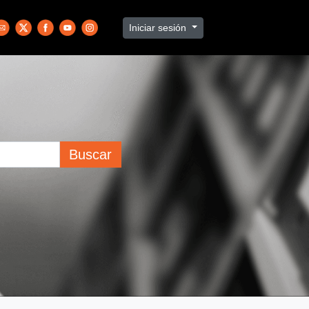
Iniciar sesión
Buscar