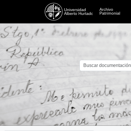
Skip to main content