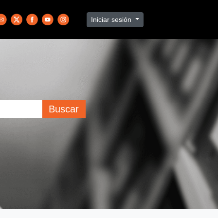
Iniciar sesión
Buscar