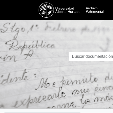
Skip to main content