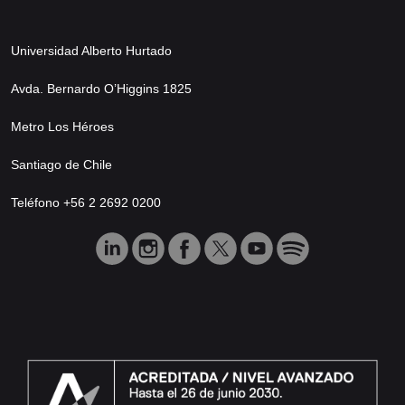
Universidad Alberto Hurtado
Avda. Bernardo O’Higgins 1825
Metro Los Héroes
Santiago de Chile
Teléfono +56 2 2692 0200