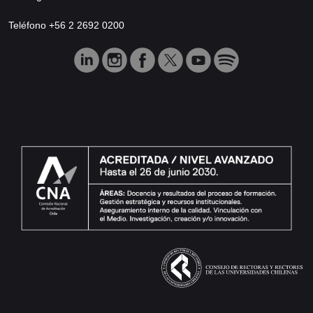
Teléfono +56 2 2692 0200