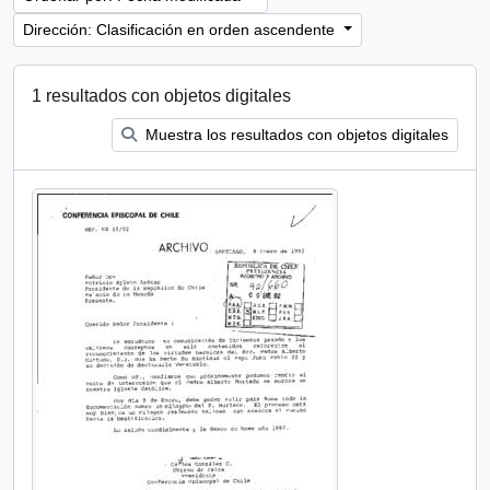
Dirección: Clasificación en orden ascendente
1 resultados con objetos digitales
Muestra los resultados con objetos digitales