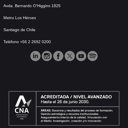
Avda. Bernardo O’Higgins 1825
Metro Los Héroes
Santiago de Chile
Teléfono +56 2 2692 0200