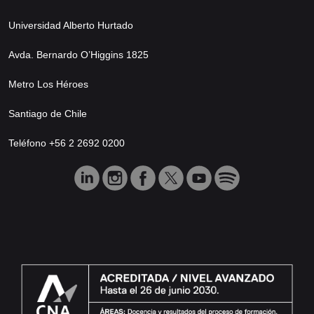
Universidad Alberto Hurtado
Avda. Bernardo O’Higgins 1825
Metro Los Héroes
Santiago de Chile
Teléfono +56 2 2692 0200