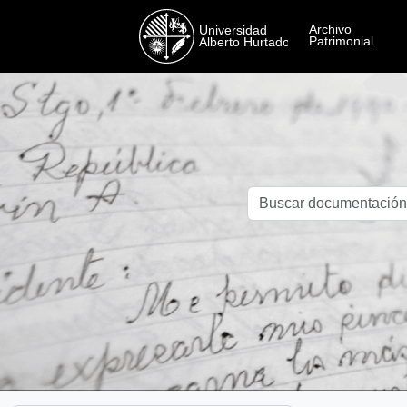
Skip to main content