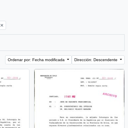
Ordenar por: Fecha modificada
Dirección: Descendente