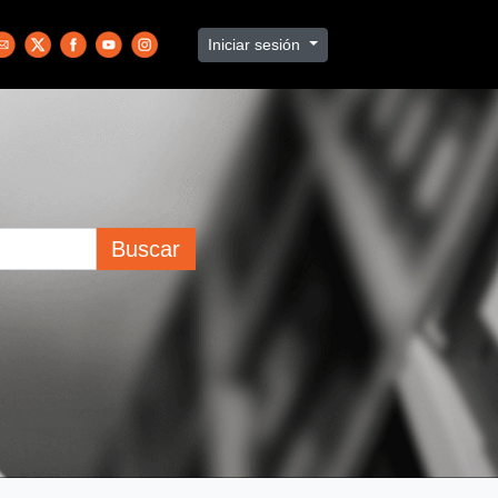
Iniciar sesión
Buscar