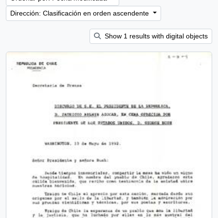
Dirección: Clasificación en orden ascendente
Show 1 results with digital objects