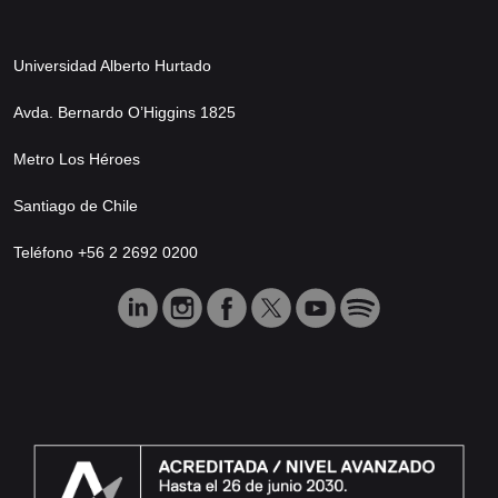
Universidad Alberto Hurtado
Avda. Bernardo O’Higgins 1825
Metro Los Héroes
Santiago de Chile
Teléfono +56 2 2692 0200