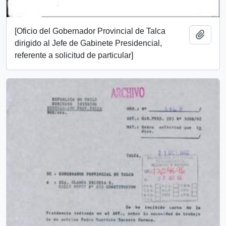
[Oficio del Gobernador Provincial de Talca
Añadi
dirigido al Jefe de Gabinete Presidencial,
referente a solicitud de particular]