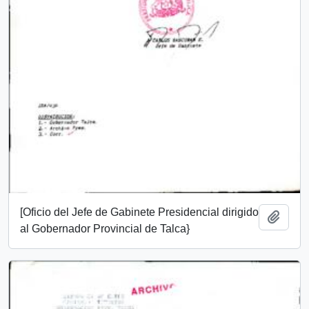
[Oficio del Jefe de Gabinete Presidencial dirigido
Añadi
al Gobernador Provincial de Talca}