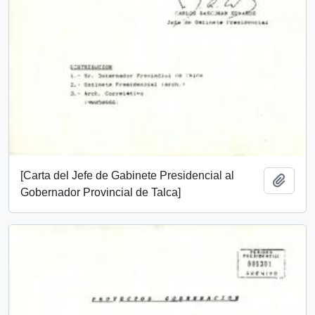
[Carta del Jefe de Gabinete Presidencial al
Añadi
Gobernador Provincial de Talca]