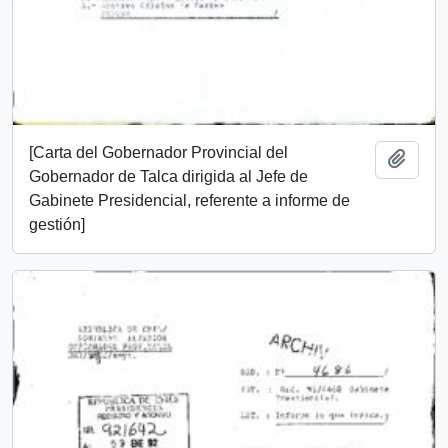
[Carta del Gobernador Provincial del
Añadi
Gobernador de Talca dirigida al Jefe de
Gabinete Presidencial, referente a informe de
gestión]