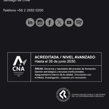
Teléfono +56 2 2692 0200