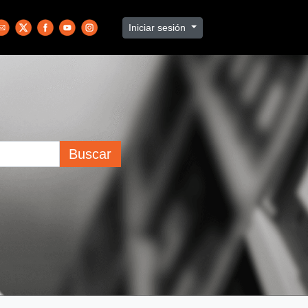
Iniciar sesión
Buscar