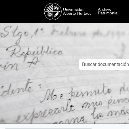
Skip to main content