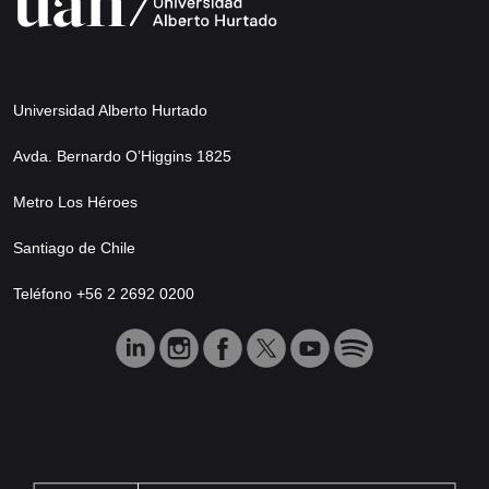
Universidad Alberto Hurtado
Avda. Bernardo O’Higgins 1825
Metro Los Héroes
Santiago de Chile
Teléfono +56 2 2692 0200