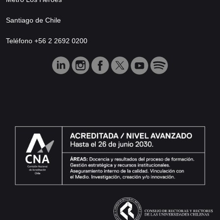
Santiago de Chile
Teléfono +56 2 2692 0200