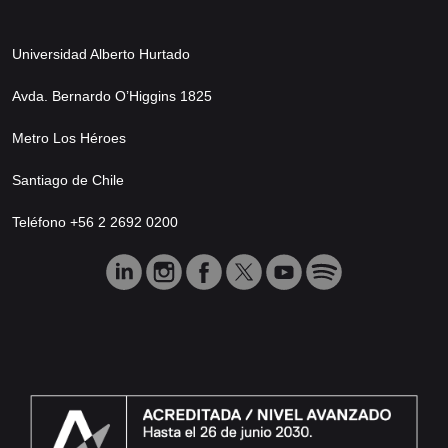
Universidad Alberto Hurtado
Avda. Bernardo O’Higgins 1825
Metro Los Héroes
Santiago de Chile
Teléfono +56 2 2692 0200