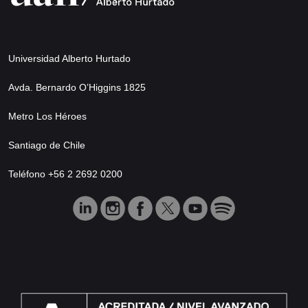
Universidad Alberto Hurtado
Avda. Bernardo O’Higgins 1825
Metro Los Héroes
Santiago de Chile
Teléfono +56 2 2692 0200