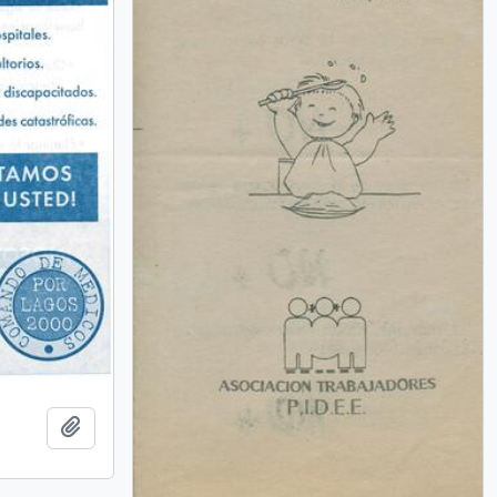
Add to clipboard