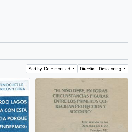
Sort by: Date modified
Direction: Descending