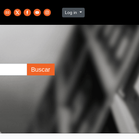
Log in
Buscar