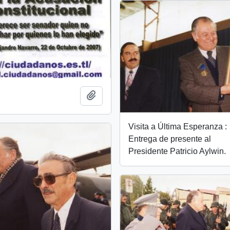
Add to clipboard
Visita a Última Esperanza :
Entrega de presente al
Presidente Patricio Aylwin.