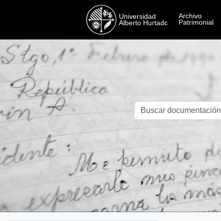
Skip to main content