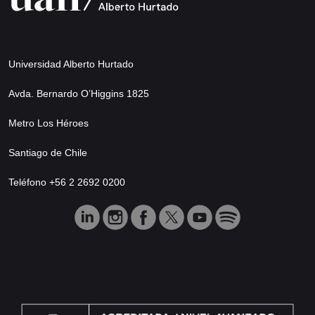
Universidad Alberto Hurtado
Avda. Bernardo O’Higgins 1825
Metro Los Héroes
Santiago de Chile
Teléfono +56 2 2692 0200