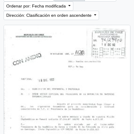
Ordenar por: Fecha modificada
Dirección: Clasificación en orden ascendente